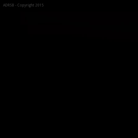
ADRSB - Copyright 2015