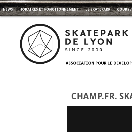
NEWS
HORAIRES ET FONCTIONNEMENT
LE SKATEPARK
COURS /
ASSOCIATION POUR LE DÉVELOPP
CHAMP.FR. SK