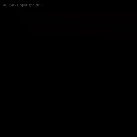
ADRSB - Copyright 2015