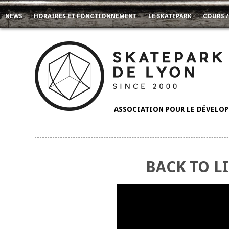
NEWS
HORAIRES ET FONCTIONNEMENT
LE SKATEPARK
COURS /
ASSOCIATION POUR LE DÉVELOPP
BACK TO LI