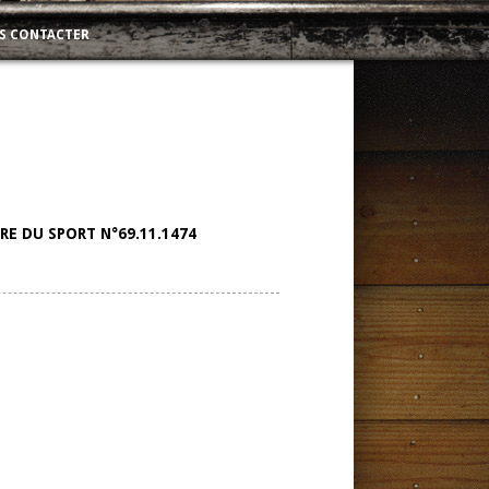
S CONTACTER
E DU SPORT N°69.11.1474