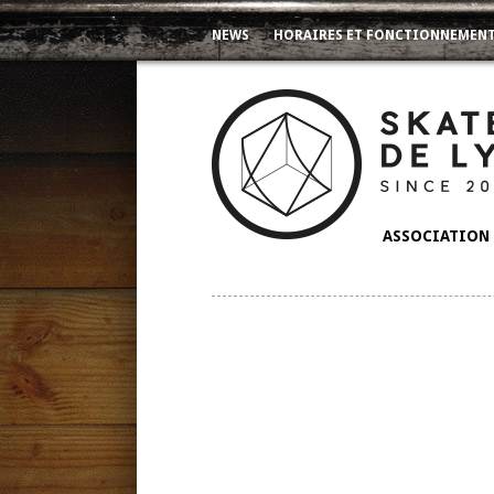
NEWS
HORAIRES ET FONCTIONNEMEN
ASSOCIATION 