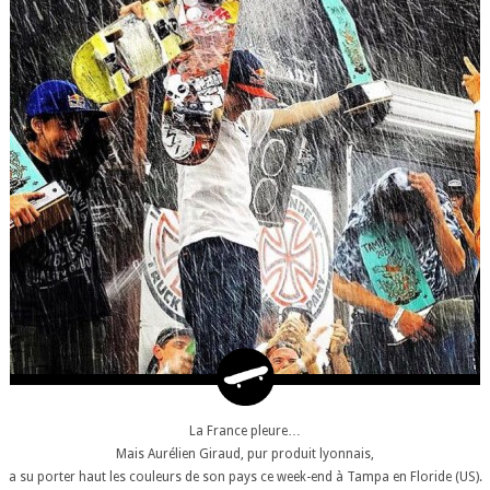
La France pleure…
Mais Aurélien Giraud, pur produit lyonnais,
a su porter haut les couleurs de son pays ce week-end à Tampa en Floride (US).