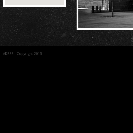
ADRSB - Copyright 2015