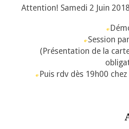
Attention! Samedi 2 Juin 201
Démo
Session pa
(Présentation de la cart
obliga
Puis rdv dès 19h00 chez