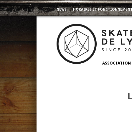
NEWS
HORAIRES ET FONCTIONNEMEN
ASSOCIATION 