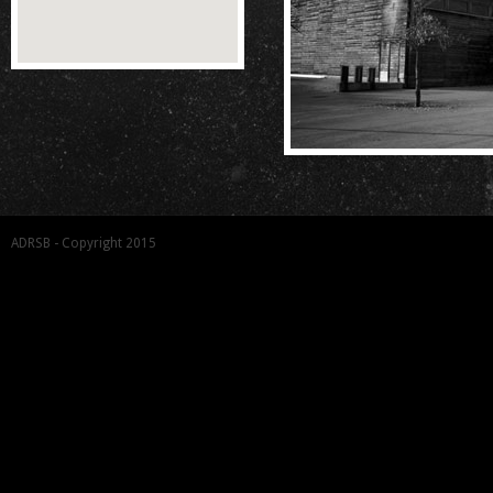
ADRSB - Copyright 2015