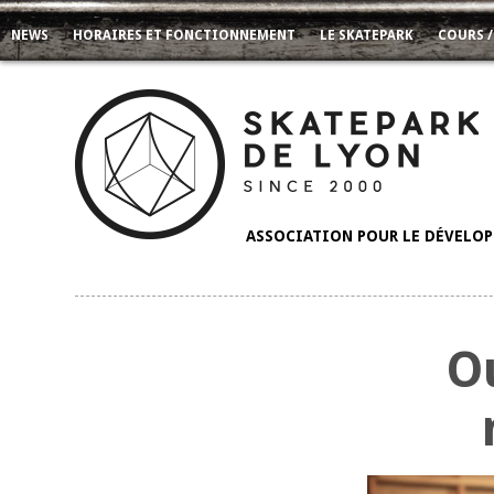
NEWS
HORAIRES ET FONCTIONNEMENT
LE SKATEPARK
COURS /
ASSOCIATION POUR LE DÉVELOPP
O