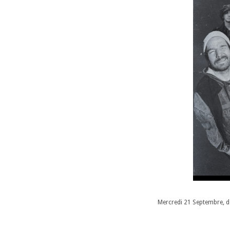
Mercredi 21 Septembre, d