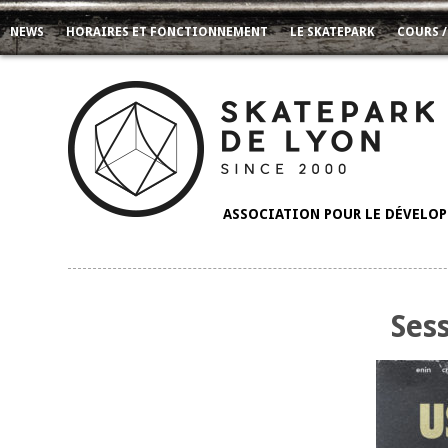
NEWS
HORAIRES ET FONCTIONNEMENT
LE SKATEPARK
COURS /
ASSOCIATION POUR LE DÉVELOPP
Ses